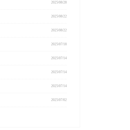
2025/08/28
2025/08/22
2025/08/22
2025/07/18
2025/07/14
2025/07/14
2025/07/14
2025/07/02