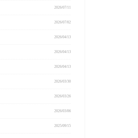
2026/07/11
2026/07/02
2026/04/13
2026/04/13
2026/04/13
2026/03/30
2026/03/26
2026/03/06
2025/09/15