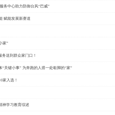
党群服务中心助力防御台风“巴威”
能 赋能发展新赛道
小家”
服务送到群众家门口！
“关键小事” 为奔跑的人搭一处歇脚的“家”
0家入选！
精神学习教育综述