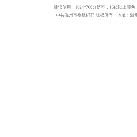
建议使用：1024*768分辨率，16位以上颜色、N
中共温州市委组织部 版权所有 地址：温州市市府路