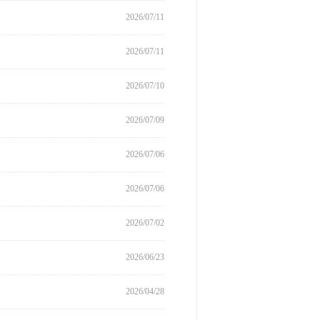
2026/07/11
2026/07/11
2026/07/10
2026/07/09
2026/07/06
2026/07/06
2026/07/02
2026/06/23
2026/04/28