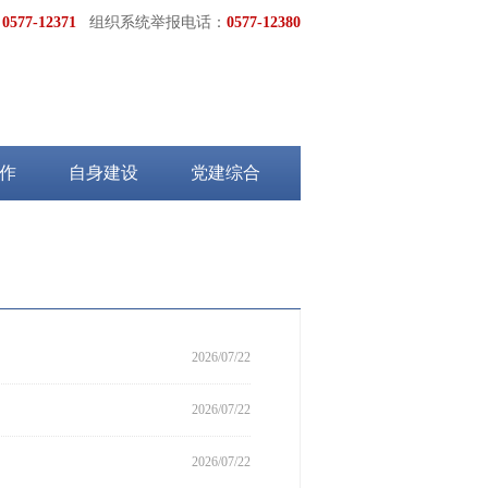
：
0577-12371
组织系统举报电话：
0577-12380
作
自身建设
党建综合
2026/07/22
2026/07/22
2026/07/22