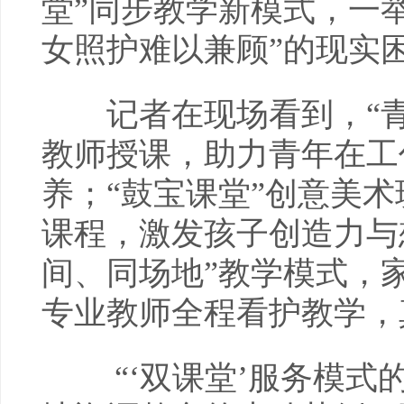
堂”同步教学新模式，一
女照护难以兼顾”的现实
记者在现场看到，“青
教师授课，助力青年在工
养；“鼓宝课堂”创意美
课程，激发孩子创造力与
间、同场地”教学模式，
专业教师全程看护教学，
“‘双课堂’服务模式的