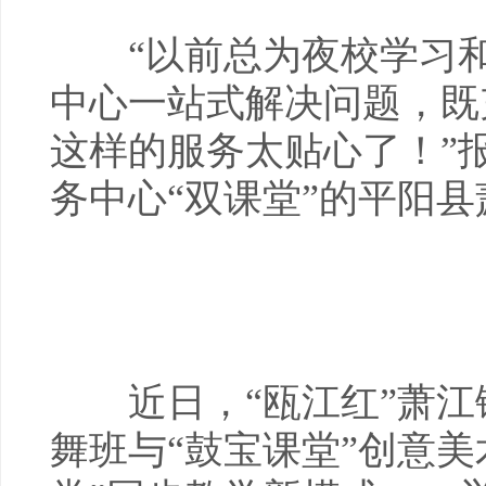
“以前总为夜校学习和
中心一站式解决问题，既
这样的服务太贴心了！”
务中心“双课堂”的平阳
近日，“瓯江红”萧江镇
舞班与“鼓宝课堂”创意