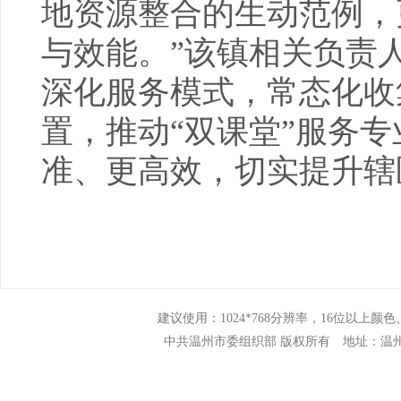
地资源整合的生动范例，
与效能。”该镇相关负责
深化服务模式，常态化收
置，推动“双课堂”服务
准、更高效，切实提升辖
建议使用：1024*768分辨率，16位以上颜色、N
中共温州市委组织部 版权所有 地址：温州市市府路