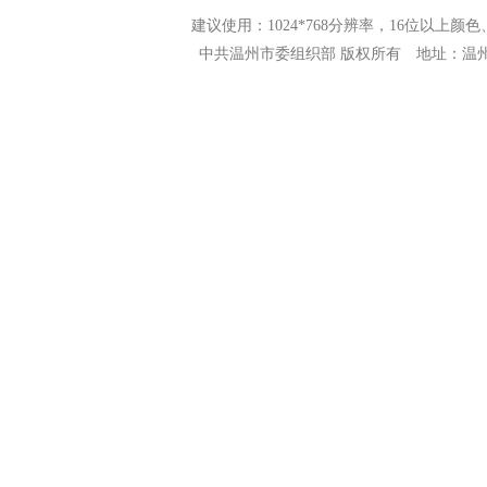
建议使用：1024*768分辨率，16位以上颜色、N
中共温州市委组织部 版权所有 地址：温州市市府路