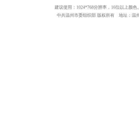
建议使用：1024*768分辨率，16位以上颜色、N
中共温州市委组织部 版权所有 地址：温州市市府路