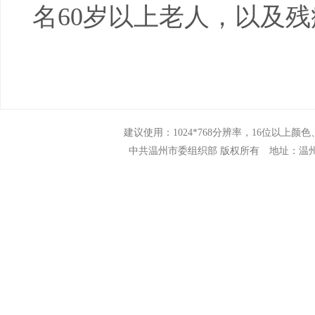
名60岁以上老人，以及
建议使用：1024*768分辨率，16位以上颜色、N
中共温州市委组织部 版权所有 地址：温州市市府路