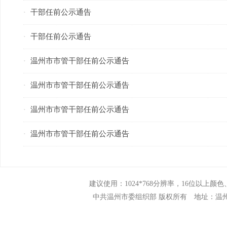
干部任前公示通告
·
干部任前公示通告
·
温州市市管干部任前公示通告
·
温州市市管干部任前公示通告
·
温州市市管干部任前公示通告
·
温州市市管干部任前公示通告
·
建议使用：1024*768分辨率，16位以上颜色、N
中共温州市委组织部 版权所有 地址：温州市市府路