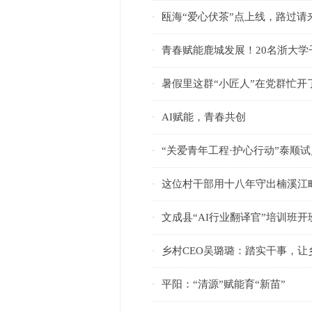
瓯海“爱心伏茶”点上线，路过请
·
青春赋能鹿城发展！20名浙大学
·
暑假里这群“小匠人”在党群忙开
·
AI赋能，青春共创
·
“关爱青年工程·护心行动”泰顺
·
这位村干部用十八年守出楠溪江畔
·
文成县“AI行业翻译官”培训班开
·
乡村CEO吴璐璐：踏实干事，让
·
平阳：“清源”赋能育“新苗”
·