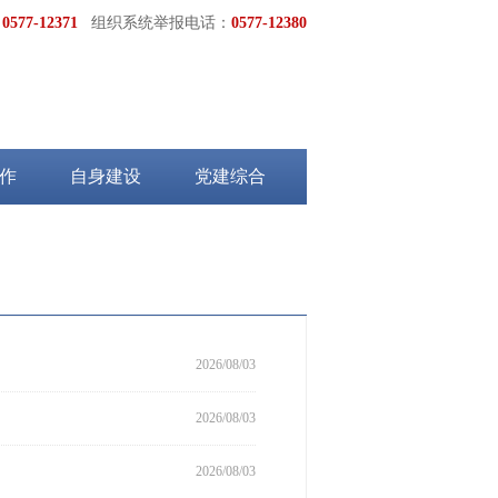
：
0577-12371
组织系统举报电话：
0577-12380
作
自身建设
党建综合
2026/08/03
2026/08/03
2026/08/03