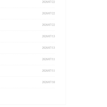
2026/07/22
2026/07/22
2026/07/22
2026/07/13
2026/07/13
2026/07/11
2026/07/11
2026/07/10