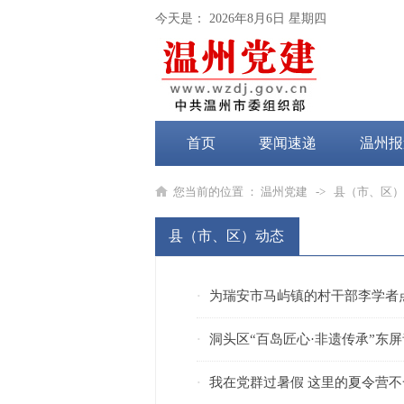
今天是：
2026年8月6日 星期四
首页
要闻速递
温州报
党纪学习教育
您当前的位置 ：
温州党建
->
县（市、区）
县（市、区）动态
为瑞安市马屿镇的村干部李学者
·
洞头区“百岛匠心·非遗传承”东
·
我在党群过暑假 这里的夏令营不一“
·