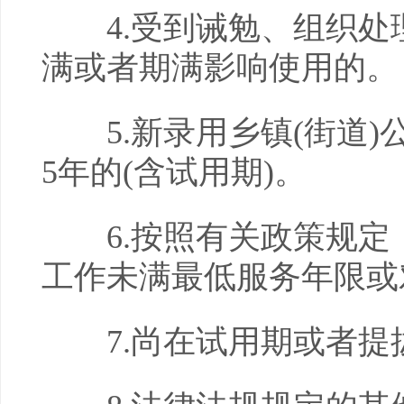
4.受到诫勉、组织处
满或者期满影响使用的。
5.新录用乡镇(街道)公
5年的(含试用期)。
6.按照有关政策规定
工作未满最低服务年限或
7.尚在试用期或者提拔