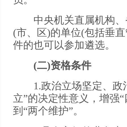
中央机关直属机构、省
(市、区)的单位(包括垂
件的也可以参加遴选。
(二)资格条件
1.政治立场坚定、政治
立”的决定性意义，增强“
到“两个维护”。