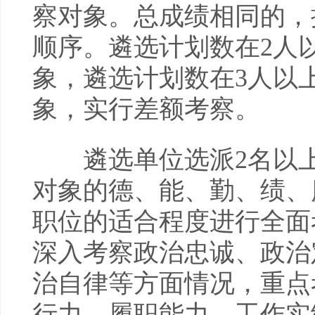
察对象。总成绩相同的，
顺序。遴选计划数在2人以
象，遴选计划数在3人以上
象，实行差额考察。
遴选单位选派2名以上
对象的德、能、勤、绩、
职位的适合程度进行全面
深入考察政治忠诚、政治
治自律等方面情况，重点
行力、履职能力、工作实