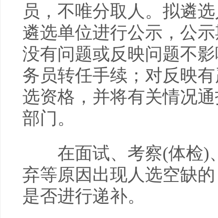
员，不唯分取人。拟遴选
遴选单位进行公示，公示
没有问题或反映问题不影
务员转任手续；对反映有
选资格，并将有关情况通报
部门。
在面试、考察(体检)
弃等原因出现人选空缺的
是否进行递补。