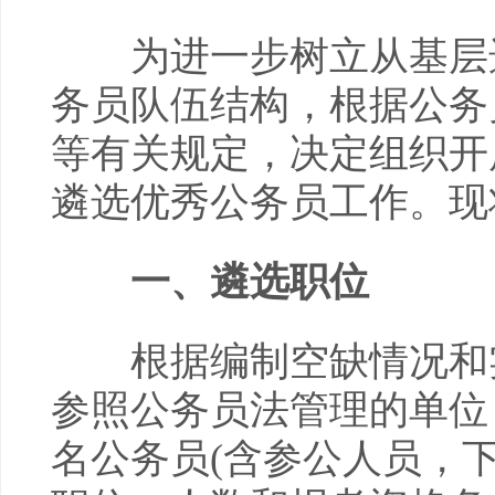
为进一步树立从基层选
务员队伍结构，根据公务
等有关规定，决定组织开展
遴选优秀公务员工作。现
一、遴选职位
根据编制空缺情况和实
参照公务员法管理的单位
名公务员(含参公人员，