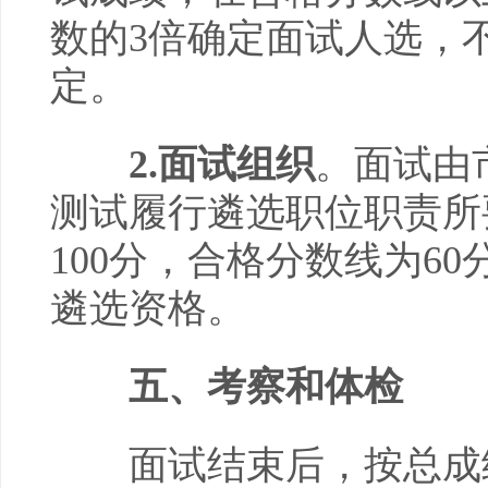
数的3倍确定面试人选，
定。
2
.面试组织
。面试由
测试履行遴选职位职责所
100分，合格分数线为6
遴选资格。
五、考察和体检
面试结束后，按总成绩