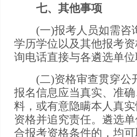
七、其他事项
(一)报考人员如需咨
学历学位以及其他报考资
询电话直接与各遴选单位
(二)资格审查贯穿公
报名信息应当真实、准确
料，或有意隐瞒本人真实
资格并追究责任。遴选单
合报考资格条件的，均可