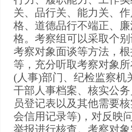
关、品行关、能力关、作
格、道德品行不端正、廉
格。考察组可以采取个别
考察对象面谈等方法，根
等，充分听取考察对象所
(人事)部门、纪检监察
干部人事档案、核实公务
员登记表以及其他需要核
会信用记录等)，对反映
举报进行核查。考察对象