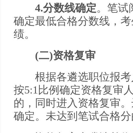
4
.分数线确定
。笔试
确定最低合格分数线，考
绩。
(二)
资格复审
根据各遴选职位报考人
按5:1比例确定资格复
的，同时进入资格复审。
确定。未达到笔试合格分