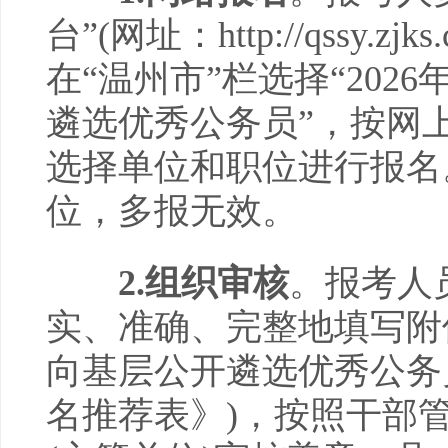
台”(网址：http://qssy
在“温州市”栏选择“20
遴选优秀公务员”，按网
选择单位和职位进行报名
位，多报无效。
2.组织审核
。报考人
实、准确、完整地填写附件
向基层公开遴选优秀公务
名推荐表》)，按照干部