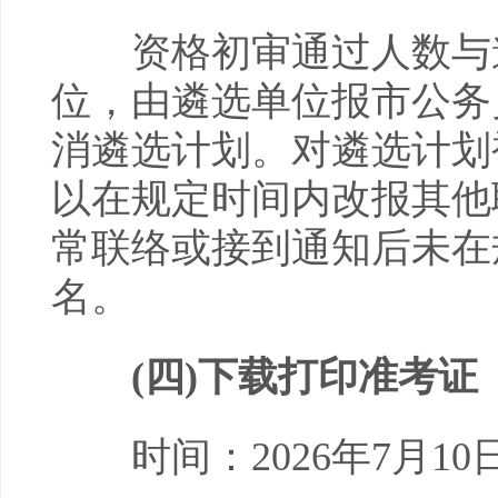
资格初审通过人数与遴选
位，由遴选单位报市公务
消遴选计划。对遴选计划
以在规定时间内改报其他
常联络或接到通知后未在
名。
(
四
)下载打印准考证
时间：2026年7月10日9: