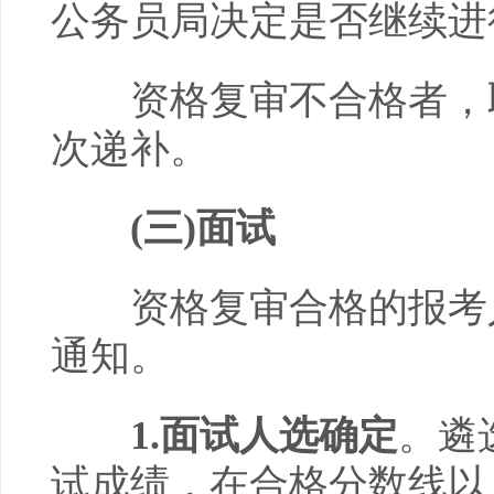
公务员局决定是否继续进
资格复审不合格者，取
次递补。
(
三
)面试
资格复审合格的报考人
通知。
1
.面试人选确定
。遴
试成绩，在合格分数线以