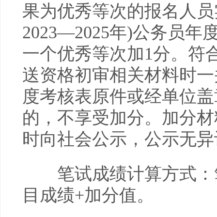
果为优秀等次的报名人员
2023—2025年)公务
一个优秀等次加1分。符
送资格初审相关材料时一
度考核表原件或经单位盖
的，不享受加分。加分材
时向社会公示，公示无异
笔试成绩计算方式：笔
目成绩+加分值。