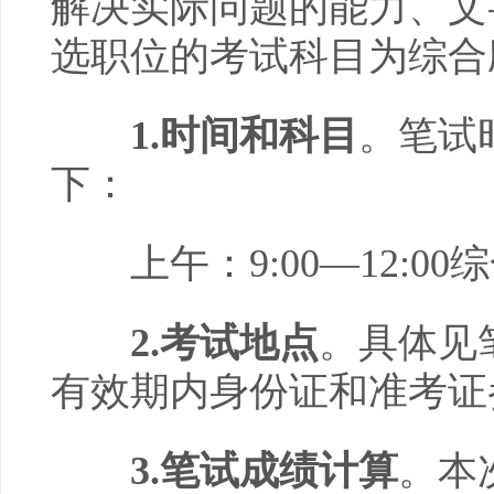
解决实际问题的能力、文
选职位的考试科目为综合
1
.时间和科目
。笔试时
下：
上午：9:00—12:0
2
.考试地点
。具体见
有效期内身份证和准考证
3
.笔试成绩计算
。本