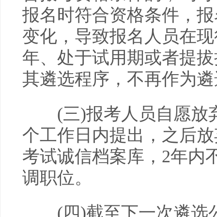
报名时符合资格条件，报
变化，导致报名人员在现
年、处于试用期或者提拔
其遴选程序，不再作为遴
(三)报考人员自愿放弃
个工作日内提出，之后放
考试诚信档案库，2年内
调职位。
(四)截至下一次遴选