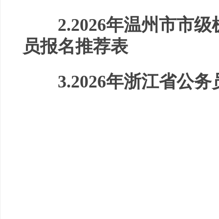
2.2026年温州市
员报名推荐表
3.2026年浙江省