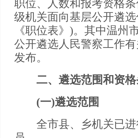
职位、人数和报考资格条件
级机关面向基层公开遴选
《职位表》)。其中温州
公开遴选人民警察工作有
发布。
二、遴选范围和资格
(一)
遴选
范围
全市县、乡机关已进行
员。