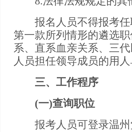
8.法律法规规定的其
报名人员不得报考任职
第一款所列情形的遴选职
系、直系血亲关系、三代
人员担任领导成员的用人
三、工作程序
(一)
查询职位
报考人员可登录温州