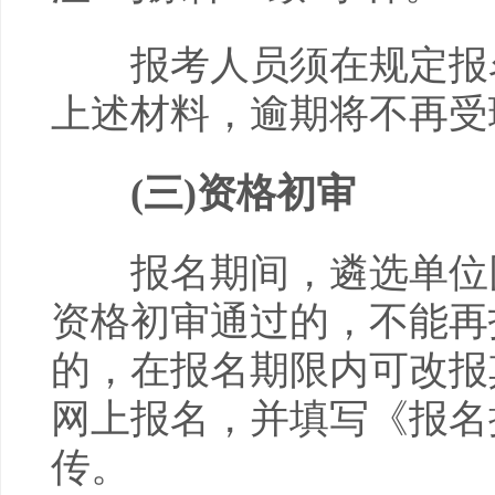
报考人员须在规定报名
上述材料，逾期将不再受
(
三
)资格初审
报名期间，遴选单位同
资格初审通过的，不能再
的，在报名期限内可改报
网上报名，并填写《报名
传。