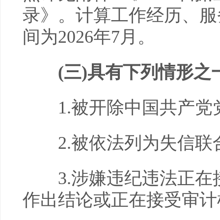
录》。计算工作经历、服
间为2026年7月。
(三)
具有下列情形之
1.被开除中国共产党
2.被依法列为失信联
3.涉嫌违纪违法正在
作出结论或正在接受审计