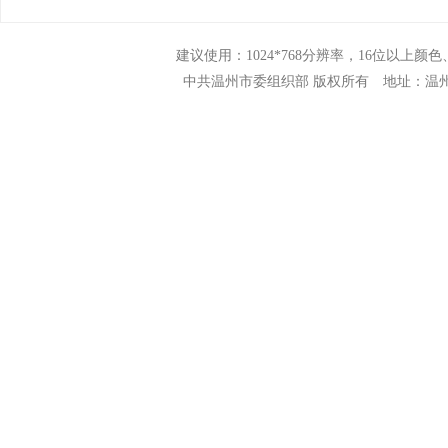
建议使用：1024*768分辨率，16位以上颜色、N
中共温州市委组织部 版权所有 地址：温州市市府路