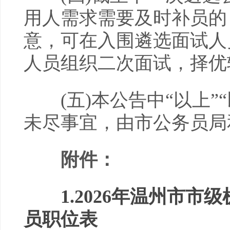
用人需求需要及时补员的
意，可在入围遴选面试人
人员组织二次面试，择优
(五)本公告中“以上”
未尽事宜，由市公务员局
附件：
1.2026年温州市
员职位表