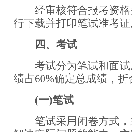
经审核符合报考资格条
行下载并打印笔试准考证
四、考试
考试分为笔试和面试。
绩占60%确定总成绩，折
(一)笔试
笔试采用闭卷方式，主