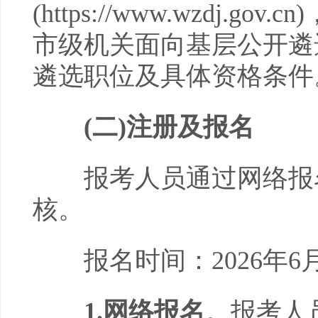
(https://www.wzdj.g
市级机关面向基层公开遴
遴选职位及具体资格条件
(二)注册及报名
报考人员通过网络报名
核。
报名时间：2026年6月29
1
.网络
报名
。报考人