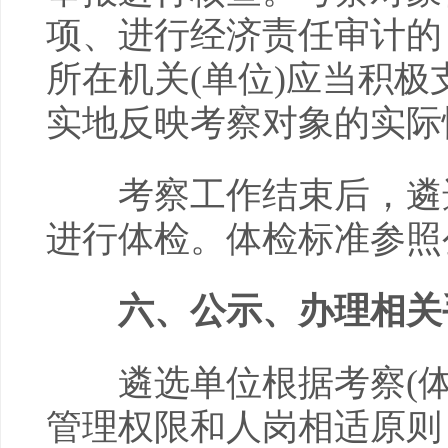
项、进行经济责任审计的
所在机关(单位)应当积
实地反映考察对象的实际
考察工作结束后，遴选
进行体检。体检标准参照
六、公示、办理相关
遴选单位根据考察(体
管理权限和人岗相适原则