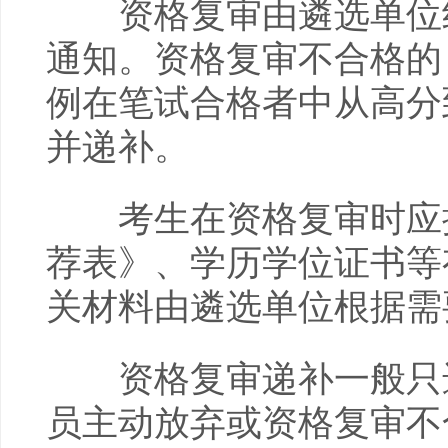
资格复审由遴选单位组
通知。资格复审不合格的
例在笔试合格者中从高分
并递补。
考生在资格复审时应提
荐表》、学历学位证书等
关材料由遴选单位根据需
资格复审递补一般只进
员主动放弃或资格复审不