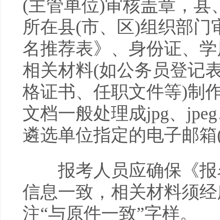
(主管单位)审核盖章，
所在县(市、区)组织部
名推荐表》、身份证、学
相关材料(如公务员登记
格证书、任职文件等)制
文档一般处理成jpg、jpe
遴选单位指定的电子邮箱
报考人员应确保《报名
信息一致，相关材料须经
注“与原件一致”字样。