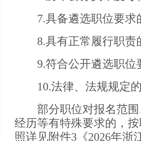
7.具备遴选职位要求
8.具有正常履行职责
9.符合公开遴选职位
10.法律、法规规定
部分职位对报名范围、
经历等有特殊要求的，按
照详见附件3《2026年