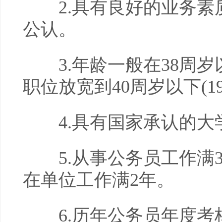
2.具有良好的业务素
公认。
3.年龄一般在38周岁以
职位放宽到40周岁以下(1
4.具有国家承认的大
5.从事公务员工作满3
在单位工作满2年。
6.历年公务员年度考