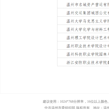
建议使用：1024*768分辨率，16位以上颜色、N
中共温州市委组织部 版权所有 地址：温州市市府路