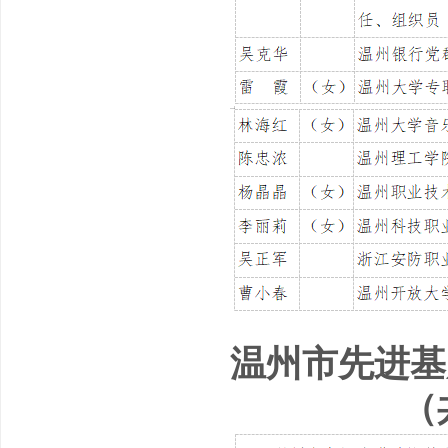
温州市先进基
（