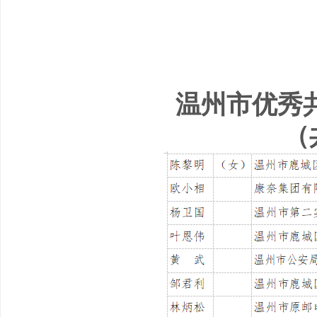
温州市优秀
（