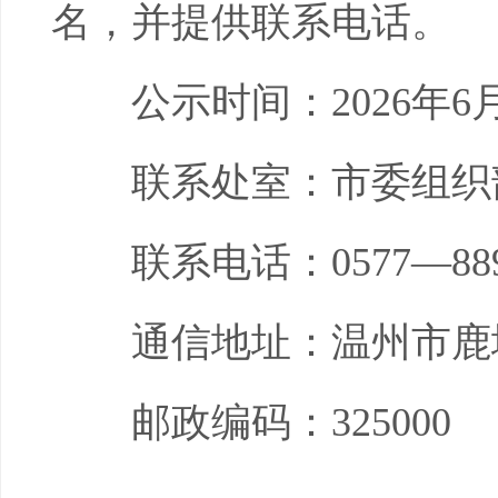
名，并提供联系电话。
公示时间：2026年6月1
联系处室：市委组织
联系电话：0577—8896
通信地址：温州市鹿城
邮政编码：325000