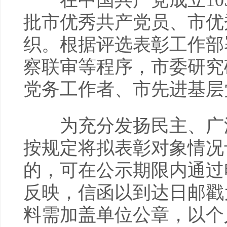
在中国共产党成立10
批市优秀共产党员、市优
织。根据评选表彰工作部
察联审等程序，市委研究
党务工作者、市先进基层
为充分发扬民主、广泛
按规定将拟表彰对象情况
的，可在公示期限内通过
反映，信函以到达日邮戳
料需加盖单位公章，以个