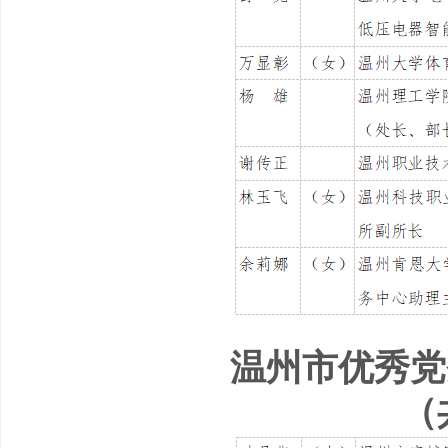
温州市优秀党
（