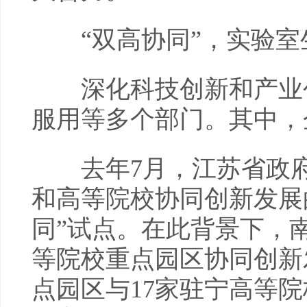
“双高协同”，实验室生
深化科技创新和产业创
服用等多个部门。其中，
去年7月，江苏省政府
和高等院校协同创新发展
同”试点。在此背景下，
等院校重点园区协同创新
点园区与17家驻宁高等