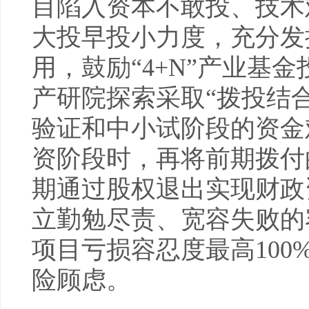
目陷入资本不敢投、技术
大投早投小力度，充分发
用，鼓励“4+N”产业基
产研院探索采取“拨投结
验证和中小试阶段的资金
资阶段时，再将前期拨付
期通过股权退出实现财政
立勤勉尽责、宽容失败的
项目亏损容忍度最高10
险顾虑。