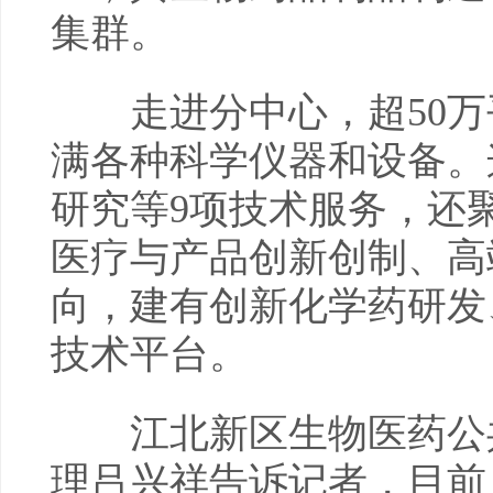
集群。
走进分中心，超50万
满各种科学仪器和设备。
研究等9项技术服务，还
医疗与产品创新创制、高
向，建有创新化学药研发
技术平台。
江北新区生物医药公共
理吕兴祥告诉记者，目前