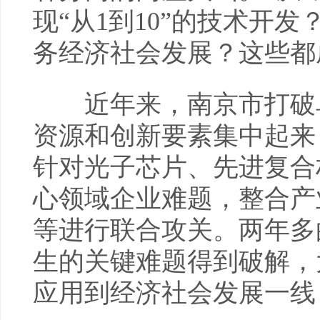
现“从1到10”的技术开
务经济社会发展？这些都
近年来，南京市打破单
资源和创新要素集中起来
针对光子芯片、先进复合
心领域企业难题，整合产
等进行联合攻关。两年多
生的关键难题得到破解，
应用到经济社会发展一线