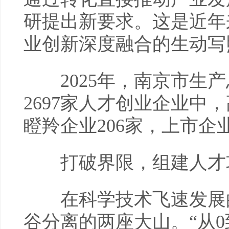
研提出新要求。这是近年
业创新深度融合的生动写
2025年，南京市生产
2697家人才创业企业中
瞪羚企业206家，上市企业
打破界限，组建人才
在科学技术飞速发展的
谷分离的两座大山。“从0