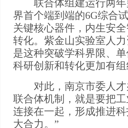
联合体组建运行两年多
界首个端到端的6G综合
关键核心器件，内生安全
转化。紫金山实验室人力
是这种突破学科界限、单
科研创新和转化更加有组
对此，南京市委人才办
联合体机制，就是要把工
连接在一起，形成推进科
大合力。”