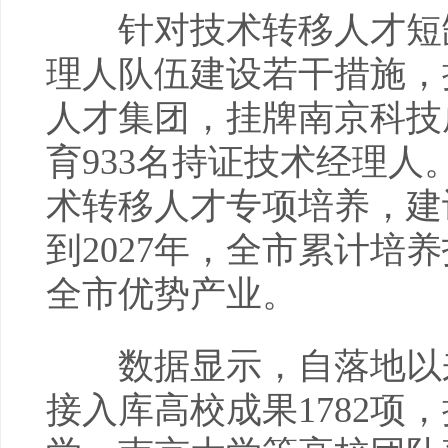
针对技术转移人才短缺
理人队伍建设若干措施，
人才集团，挂牌南京科技
育933名持证技术经理
术转移人才专项培养，建
到2027年，全市累计培
全市优势产业。
数据显示，自落地以来
接入库高校成果1782项