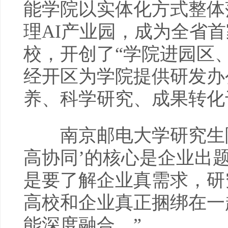
能学院以实体化方式整体落
理AI产业园，成为全省
校，开创了“学院进园区
经开区为学院提供研发办
养、科学研究、成果转化
南京邮电大学研究生院
高协同’的核心是企业出
是要了解企业真需求，研
高校和企业真正捆绑在一
能深度融合。”