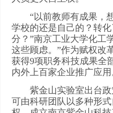
“以前教师有成果，想
学校的还是自己的？转化
分？”南京工业大学化工
这些顾虑。”作为赋权改
获得9项职务科技成果全
内外上百家企业推广应用
紫金山实验室出台政策
可由科研团队以多种形式
权。成立南京紫金山科技