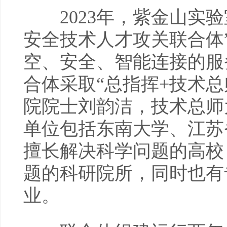
2023年，紫金山实验
安全技术人才攻关联合体
空、安全、智能连接的服
合体采取“总指挥+技术
院院士刘韵洁，技术总师
单位包括东南大学、江苏
擅长解决科学问题的高校
题的科研院所，同时也有
业。