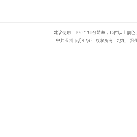
建议使用：1024*768分辨率，16位以上颜色、N
中共温州市委组织部 版权所有 地址：温州市市府路