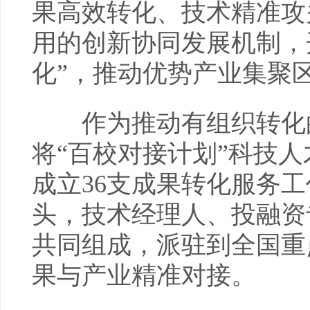
果高效转化、技术精准攻
用的创新协同发展机制，
化”，推动优势产业集聚
作为推动有组织转化的
将“百校对接计划”科技
成立36支成果转化服务
头，技术经理人、投融资
共同组成，派驻到全国重
果与产业精准对接。