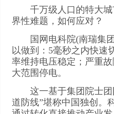
千万级人口的特大城市
界性难题，如何应对？
国网电科院(南瑞集团
以做到：5毫秒之内快速切
率维持电压稳定；严重故
大范围停电。
这一基于集团院士团队
道防线”堪称中国独创。
通过转化直接推动产业发