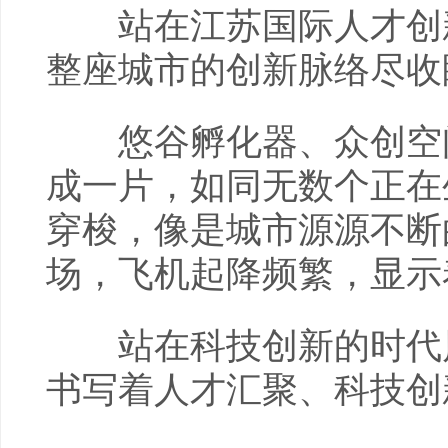
站在江苏国际人才创新港
整座城市的创新脉络尽收
悠谷孵化器、众创空间
成一片，如同无数个正在
穿梭，像是城市源源不断
场，飞机起降频繁，显示
站在科技创新的时代风口
书写着人才汇聚、科技创