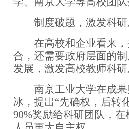
学、南京大学等高校团队
制度破题，激发科研
在高校和企业看来，推
合，还需要政府层面的制
发展，激发高校教师科研
南京工业大学在成果赋
冰，提出“先确权，后转
90%奖励给科研团队，
人员更大自主权。