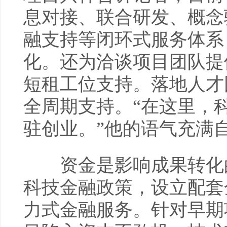
息对接、联合研发、概念
融支持等闭环式服务体系
化。还为洽谈项目团队提
短租工位支持。落地人才
全周期支持。“在这里，
驻创业。”他的语气充满
资金是影响成果转化的
科技金融政策，设立配套
力式金融服务。针对早期