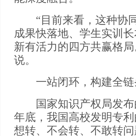
“目前来看，这种协同
成果快落地、学生实训长
新有活力的四方共赢格局
说。
一站闭环，构建全链
国家知识产权局发布的最
年底，我国高校发明专利的
想转、不会转、不敢转问