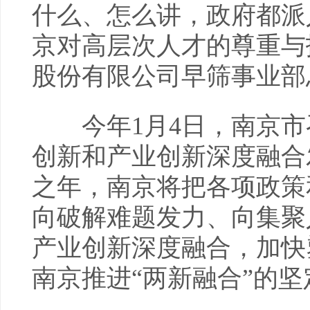
什么、怎么讲，政府都派
京对高层次人才的尊重与
股份有限公司早筛事业部
今年1月4日，南京市
创新和产业创新深度融合
之年，南京将把各项政策
向破解难题发力、向集聚
产业创新深度融合，加快
南京推进“两新融合”的坚