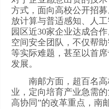
方式，面向高校公开招募
放计算与普适感知、人工
园区近30家企业达成合
空间安全团队，不仅帮助
等实际难题，甚至以首席
发展。
南邮方面，超百名高校
业，定向培育产业急需的
高协同”的改革重点，南