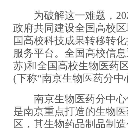
为破解这一难题，202
政府共同建设全国高校区
国高校科技成果转移转化提
服务平台。全国高校信息
苏)和全国高校生物医药区
(下称“南京生物医药分中
南京生物医药分中心位
是南京重点打造的生物医
区，其生物药品制品制造