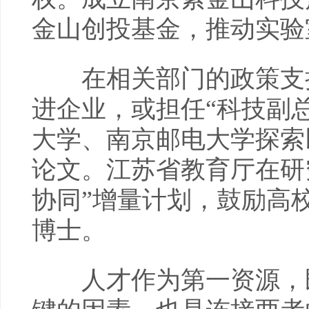
金山创投基金，推动实验
在相关部门的政策支持
进企业，或担任“科技副
大学、南京邮电大学探索
论文。江苏省教育厅在研
协同”增量计划，鼓励高
博士。
人才作为第一资源，既