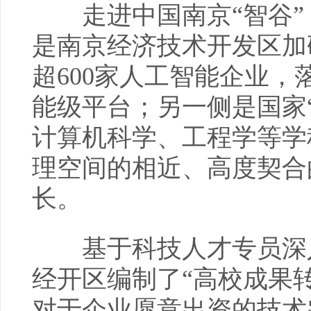
走进中国南京“智谷”
是南京经济技术开发区加
超600家人工智能企业
能级平台；另一侧是国家
计算机科学、工程学等学
理空间的相近、高度契合
长。
基于科技人才专员深入高
经开区编制了“高校成果转
对于企业愿意出资的技术需