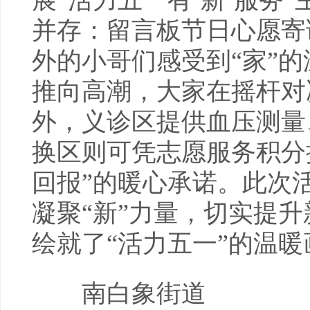
展“活力五一有‘新’服务
并存：留言板节日心愿寄
外的小哥们感受到“家”
推向高潮，大家在摇杆对
外，义诊区提供血压测量
换区则可凭志愿服务积分
回报”的暖心承诺。此次
凝聚“新”力量，切实提
绘就了“活力五一”的温暖
南白象街道