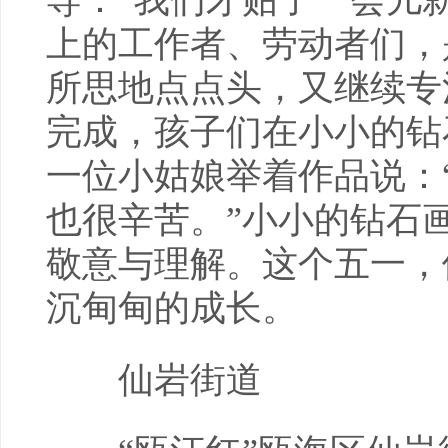
导：“我们才贴了一会儿
上的工作者、劳动者们，
所思地点点头，又继续专
完成，孩子们在小小的钻
一位小姑娘举着作品说：
也很辛苦。”小小的钻石
敬意与理解。这个五一，
沉甸甸的成长。
仙岩街道