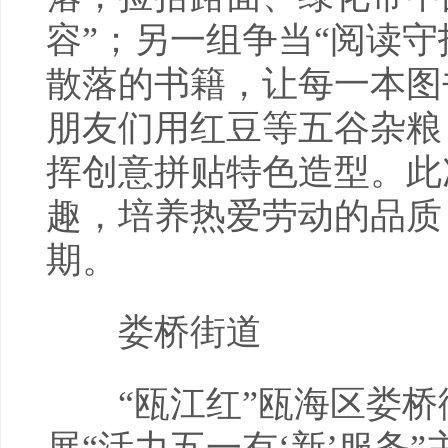
容”；另一组争当“阅读
散落的书籍，让每一本图
朋友们用红豆等五谷杂粮
挥创意拼贴特色造型。此
趣，培养热爱劳动的品质
期。
娄桥街道
“瓯江红”瓯海区娄桥