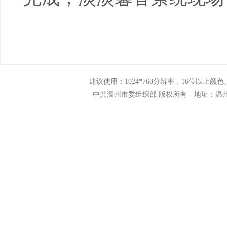
建议使用：1024*768分辨率，16位以上颜色、N
中共温州市委组织部 版权所有 地址：温州市市府路