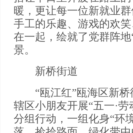
暖，更让每一位新就业群
手工的乐趣、游戏的欢笑
在一起，绘就了党群阵地
景。
新桥街道
“瓯江红”瓯海区新桥
辖区小朋友开展“五一·
分组行动，一组化身“环
落，捡拾路面、绿化带中