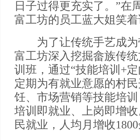
日子过得更充实了。”在
富工坊的员工蓝大姐笑着
为了让传统手艺成为带动
富工坊深入挖掘畲族传统文
训班，通过“技能培训+定
定期为有就业意愿的村民
饪、市场营销等技能培训
培训即就业、上岗即增收
民就业，人均月增收180