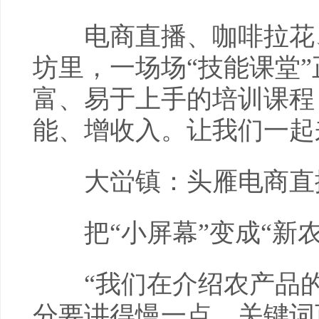
电商直播、咖啡拉花、
坊里，一场场“技能课堂
富、易于上手的培训课程
能、增收入。让我们一起
大峃镇：头雁电商直播
把“小屏幕”变成“新农
“我们在介绍农产品的
分要讲得慢一点，关键词