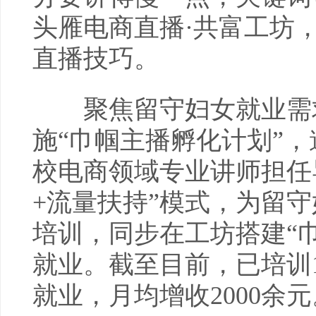
头雁电商直播·共富工坊
直播技巧。
聚焦留守妇女就业需求
施“巾帼主播孵化计划”
校电商领域专业讲师担任
+流量扶持”模式，为留
培训，同步在工坊搭建“
就业。截至目前，已培训1
就业，月均增收2000余元