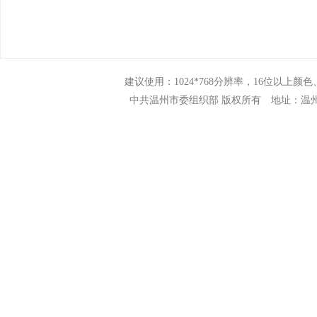
建议使用：1024*768分辨率，16位以上颜色、N
中共温州市委组织部 版权所有 地址：温州市市府路