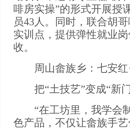
啡房实操”的形式开展授
员43人。同时，联合胡
实训点，提供弹性就业岗
收。
周山畲族乡：七安红·
把“土技艺”变成“新门
“在工坊里，我学会制
色产品，不仅让畲族手艺