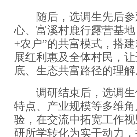
随后，选调生先后参观
心、富溪村鹿行露营基地
+农户”的共富模式，搭
展红利惠及全体村民，让
底、生态共富路径的理解
调研结束后，选调生们
特点、产业规模等多维角
验，在交流中拓宽工作视
研所学转化为实干动力，