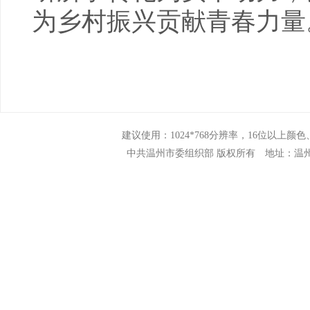
为乡村振兴贡献青春力量
建议使用：1024*768分辨率，16位以上颜色、N
中共温州市委组织部 版权所有 地址：温州市市府路