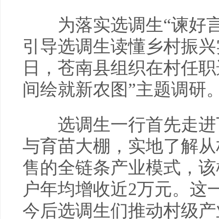
为落实选调生“谏好言
引导选调生读懂乡村振兴
日，苍南县组织在村任职
间绘就新农图”主题调研
选调生一行首先走进丁
与育苗大棚，实地了解从
售的全链条产业模式，该
户年均增收近2万元。这
今后选调生们推动村级产