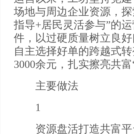
场地与周边企业资源，探
指导+居民灵活参与”的运
件，以过硬质量树立良好
自主选择好单的跨越式转
3000余元，扎实擦亮共富
主要做法
1
资源盘活打造共富平