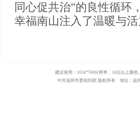
同心促共治”的良性循环
幸福南山注入了温暖与活
建议使用：1024*768分辨率，16位以上颜色、N
中共温州市委组织部 版权所有 地址：温州市市府路