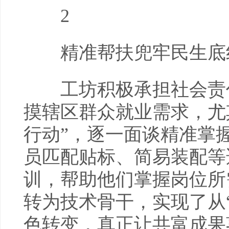
2
精准帮扶兜牢民生底
工坊积极承担社会责任
摸辖区群众就业需求，尤
行动”，逐一面谈精准掌
员匹配贴标、简易装配等
训，帮助他们掌握岗位所
转为技术骨干，实现了从“
色转变，真正让共富成果