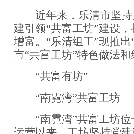
近年来，乐清市坚持抓
建引领“共富工坊”建设
增富。“乐清组工”现推出
市“共富工坊”特色做法
“共富有坊”
“南霓湾”共富工坊
“南霓湾”共富工坊位
运营以来，工坊坚持党建