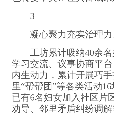
3
凝心聚力充实治理力
工坊累计吸纳40余名
学习交流、议事协商平台
内生动力，累计开展巧手
里“帮帮团”等各类活动1
已有6名妇女加入社区片
劝导、邻里矛盾纠纷调解