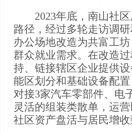
2023年底，南山社区
路径，经过多轮走访调研
办公场地改造为共富工坊
群众就业需求。在改造过
持、链接辖区企业提供设
能区划分和基础设备配置
对接3家汽车零部件、电
灵活的组装类散单，运营
社区资产盘活与居民增收