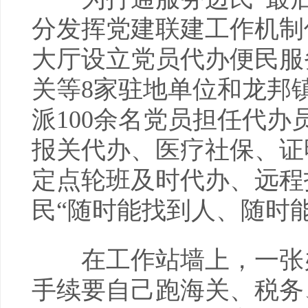
分发挥党建联建工作机制
大厅设立党员代办便民服
关等8家驻地单位和龙邦
派100余名党员担任代
报关代办、医疗社保、证
定点轮班及时代办、远程
民“随时能找到人、随时
在工作站墙上，一张办
手续要自己跑海关、税务