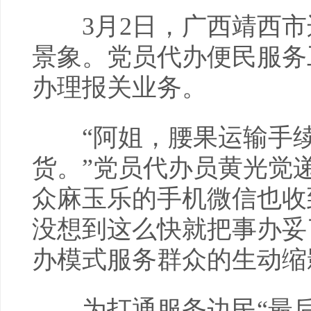
3月2日，广西靖西市
景象。党员代办便民服务
办理报关业务。
“阿姐，腰果运输手续
货。”党员代办员黄光觉
众麻玉乐的手机微信也收
没想到这么快就把事办妥
办模式服务群众的生动缩
为打通服务边民“最后