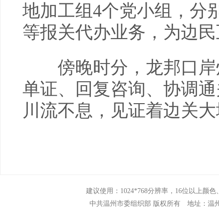
地加工组4个党小组，分
等报关代办业务，为边民
傍晚时分，龙邦口岸灯
单证、回复咨询、协调通
川流不息，见证着边关大
建议使用：1024*768分辨率，16位以上颜色、N
中共温州市委组织部 版权所有 地址：温州市市府路