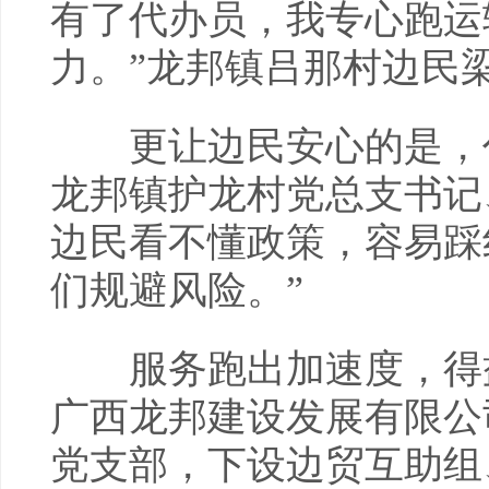
有了代办员，我专心跑运
力。”龙邦镇吕那村边民
更让边民安心的是，代
龙邦镇护龙村党总支书记
边民看不懂政策，容易踩
们规避风险。”
服务跑出加速度，得益
广西龙邦建设发展有限公
党支部，下设边贸互助组