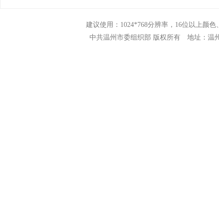
建议使用：1024*768分辨率，16位以上颜色、N
中共温州市委组织部 版权所有 地址：温州市市府路