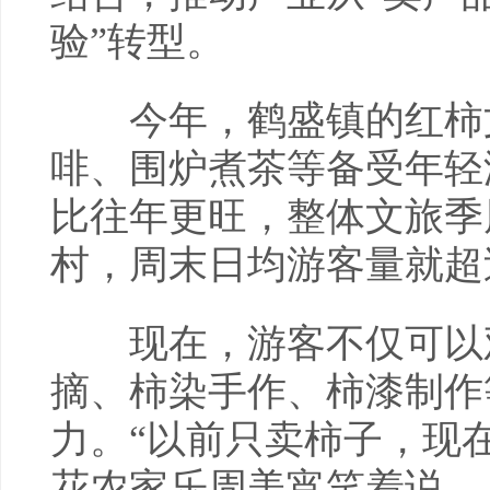
验”转型。
今年，鹤盛镇的红柿文
啡、围炉煮茶等备受年轻
比往年更旺，整体文旅季
村，周末日均游客量就超过
现在，游客不仅可以观
摘、柿染手作、柿漆制作
力。“以前只卖柿子，现在
花农家乐周美宵笑着说。从