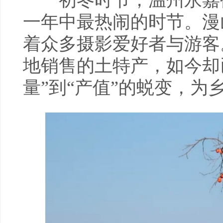
初冬时节，温州永嘉鹤
一年中最热闹的时节。漫
着众多摄影爱好者与游客
地销售的土特产，如今却已
量”到“产值”的蜕变，为