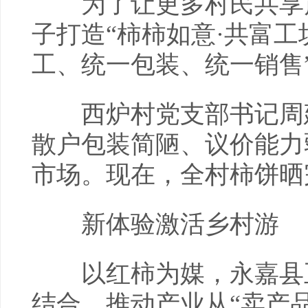
为了让更多村民共享产
子打造“柿柿如意·共富工
工、统一包装、统一销售
西炉村党支部书记周建
散户包装简陋、议价能力
市场。现在，全村柿饼晒
新体验激活乡村游
以红柿为媒，永嘉县正
结合，推动产业从“卖产