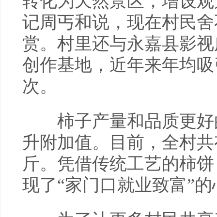
转化为天然景区，增设观
记周丐和说，现在村民舍
赏。村里还与永嘉县影视
创作基地，近年来年均吸
次。
柿子产量和品质更好的
升附加值。目前，全村共有
斤。凭借传统工艺的柿饼
现了“家门口就业致富”的