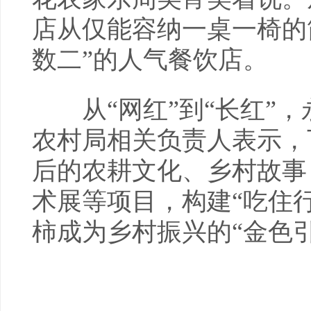
店从仅能容纳一桌一椅的
数二”的人气餐饮店。
从“网红”到“长红”，
农村局相关负责人表示，
后的农耕文化、乡村故事
术展等项目，构建“吃住
柿成为乡村振兴的“金色引