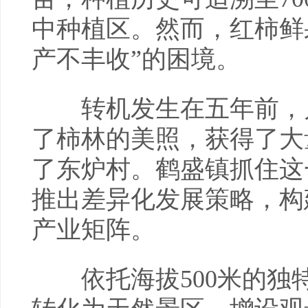
中种植区。然而，红柿鲜
产不丰收”的困境。
转机发生在五年前，几
了柿林的美照，获得了大
了东炉村。鹤盛镇抓住这
推出差异化发展策略，构建
产业矩阵。
依托海拔500米的独