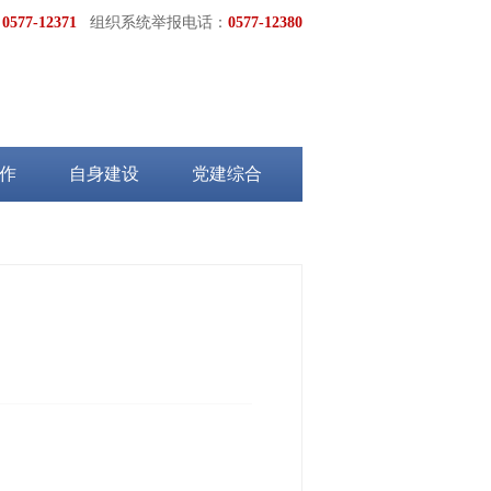
：
0577-12371
组织系统举报电话：
0577-12380
作
自身建设
党建综合