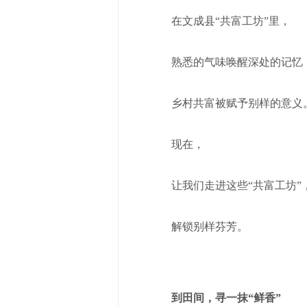
在文成县“共富工坊”里，
熟悉的气味唤醒深处的记忆
乡村共富被赋予别样的意义
现在，
让我们走进这些“共富工坊”
解锁别样芬芳。
到田间，寻一抹“鲜香”