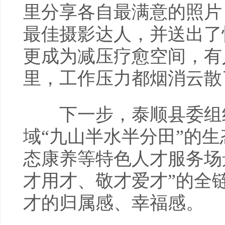
里分享各自最满意的照片
最佳摄影达人，并送出了
更成为减压疗愈空间，有
里，工作压力都烟消云散
下一步，泰顺县委组织
域“九山半水半分田”的
态康养等特色人才服务场
才用才、敬才爱才”的全
才的归属感、幸福感。