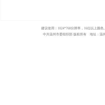
建议使用：1024*768分辨率，16位以上颜色、N
中共温州市委组织部 版权所有 地址：温州市市府路