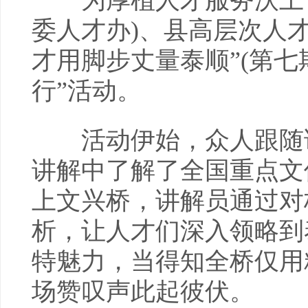
为厚植人才服务沃土，5
委人才办)、县高层次人
才用脚步丈量泰顺”(第七
行”活动。
活动伊始，众人跟随讲
讲解中了解了全国重点文
上文兴桥，讲解员通过对
析，让人才们深入领略到
特魅力，当得知全桥仅用
场赞叹声此起彼伏。