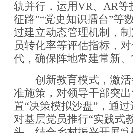
轨并行，运用VR、AR
征路”“党史知识擂台”
过建立动态管理机制，制
员转化率等评估指标，对
代，确保阵地常建常新、
创新教育模式，激活参
准施策，对领导干部突出
置“决策模拟沙盘”，通
对基层党员推行“实践式
头，结合乡村振兴开展“认