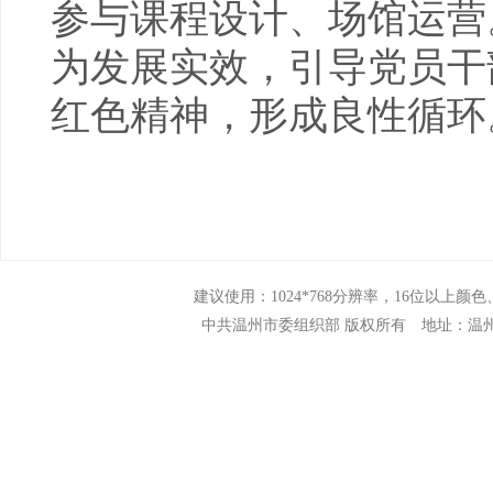
参与课程设计、场馆运营
为发展实效，引导党员干
红色精神，形成良性循环
建议使用：1024*768分辨率，16位以上颜色、N
中共温州市委组织部 版权所有 地址：温州市市府路