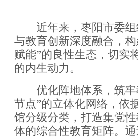
近年来，枣阳市委组织
与教育创新深度融合，构
赋能”的良性生态，切实
的内生动力。
优化阵地体系，筑牢教
节点”的立体化网络，依
馆分级分类，打造集党性
体的综合性教育矩阵。通