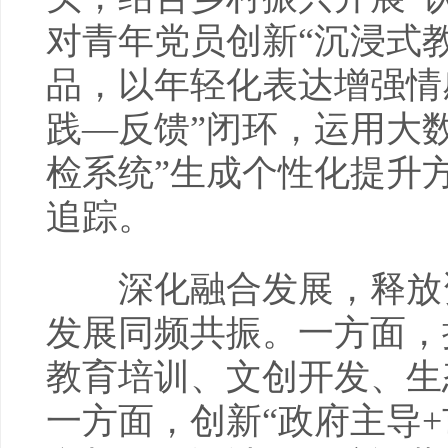
对青年党员创新“沉浸式
品，以年轻化表达增强情
践—反馈”闭环，运用大
检系统”生成个性化提升
追踪。
深化融合发展，释放资
发展同频共振。一方面，
教育培训、文创开发、生
一方面，创新“政府主导